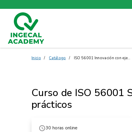
Inicio
Catálogo
ISO 56001 Innovación con ejercicios prácticos
Curso de ISO 56001 Si
prácticos
30 horas online