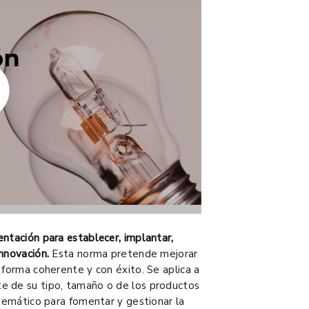
entación para establecer, implantar,
nnovación.
Esta norma pretende mejorar
 forma coherente y con éxito. Se aplica a
e de su tipo, tamaño o de los productos
stemático para fomentar y gestionar la