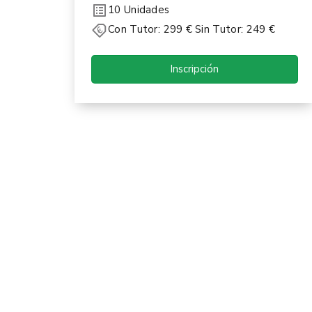
10 Unidades
Con Tutor: 299 € Sin Tutor: 249 €
Inscripción