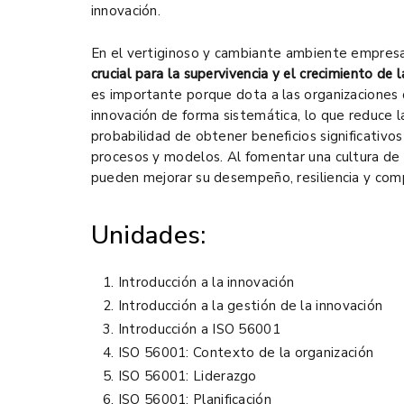
innovación.
En el vertiginoso y cambiante ambiente empresar
crucial para la supervivencia y el crecimiento de 
es importante porque dota a las organizaciones 
innovación de forma sistemática, lo que reduce 
probabilidad de obtener beneficios significativos
procesos y modelos. Al fomentar una cultura de a
pueden mejorar su desempeño, resiliencia y com
Unidades:
Introducción a la innovación
Introducción a la gestión de la innovación
Introducción a ISO 56001
ISO 56001: Contexto de la organización
ISO 56001: Liderazgo
ISO 56001: Planificación