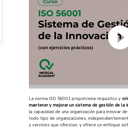
La norma ISO 56001 proporciona requisitos y
ori
mantener y mejorar un sistema de gestión de la i
la capacidad de una organización para innovar de
todo tipo de organizaciones, independientement
y servicios que ofrezcan, y ofrece un enfoque si