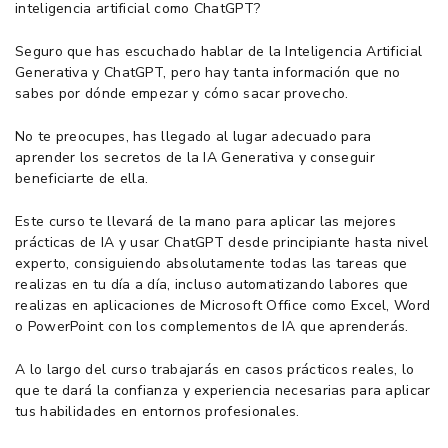
inteligencia artificial como ChatGPT?
Seguro que has escuchado hablar de la Inteligencia Artificial
Generativa y ChatGPT, pero hay tanta información que no
sabes por dónde empezar y cómo sacar provecho.
No te preocupes, has llegado al lugar adecuado para
aprender los secretos de la IA Generativa y conseguir
beneficiarte de ella.
Este curso te llevará de la mano para aplicar las mejores
prácticas de IA y usar ChatGPT desde principiante hasta nivel
experto, consiguiendo absolutamente todas las tareas que
realizas en tu día a día, incluso automatizando labores que
realizas en aplicaciones de Microsoft Office como Excel, Word
o PowerPoint con los complementos de IA que aprenderás.
A lo largo del curso trabajarás en casos prácticos reales, lo
que te dará la confianza y experiencia necesarias para aplicar
tus habilidades en entornos profesionales.