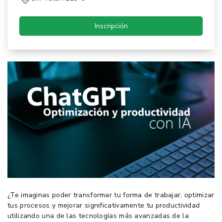
Inscripción
¿Te imaginas poder transformar tu forma de trabajar, optimizar
tus procesos y mejorar significativamente tu productividad
utilizando una de las tecnologías más avanzadas de la