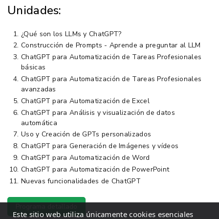
Unidades:
¿Qué son los LLMs y ChatGPT?
Construcción de Prompts - Aprende a preguntar al LLM
ChatGPT para Automatización de Tareas Profesionales
básicas
ChatGPT para Automatización de Tareas Profesionales
avanzadas
ChatGPT para Automatización de Excel
ChatGPT para Análisis y visualización de datos
automática
Uso y Creación de GPTs personalizados
ChatGPT para Generación de Imágenes y vídeos
ChatGPT para Automatización de Word
ChatGPT para Automatización de PowerPoint
Nuevas funcionalidades de ChatGPT
Programa detallado
Este sitio web utiliza únicamente cookies esenciales