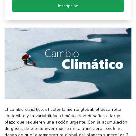
Inscripción
El cambio climático, el calentamiento global, el desarrollo
sostenible y la variabilidad climática son desafíos a largo
plazo que requieren una acción urgente. Con la acumulación
de gases de efecto invernadero en la atmósfera, existe el
riesgo de que la temperatura global del planeta supere los 2