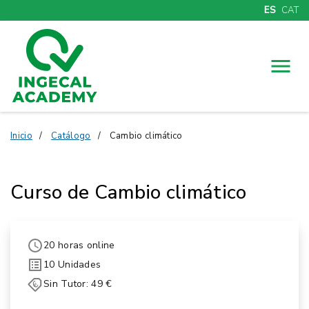
ES
CAT
Menú
Inicio
Catálogo
Cambio climático
Curso de Cambio climático
20 horas online
10 Unidades
Sin Tutor: 49 €