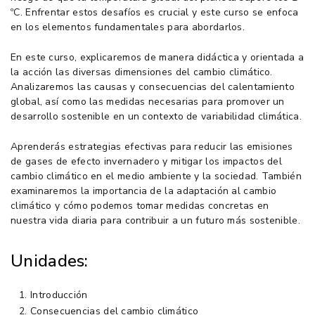
ºC. Enfrentar estos desafíos es crucial y este curso se enfoca
en los elementos fundamentales para abordarlos.
En este curso, explicaremos de manera didáctica y orientada a
la acción las diversas dimensiones del cambio climático.
Analizaremos las causas y consecuencias del calentamiento
global, así como las medidas necesarias para promover un
desarrollo sostenible en un contexto de variabilidad climática.
Aprenderás estrategias efectivas para reducir las emisiones
de gases de efecto invernadero y mitigar los impactos del
cambio climático en el medio ambiente y la sociedad. También
examinaremos la importancia de la adaptación al cambio
climático y cómo podemos tomar medidas concretas en
nuestra vida diaria para contribuir a un futuro más sostenible.
Unidades:
Introducción
Consecuencias del cambio climático