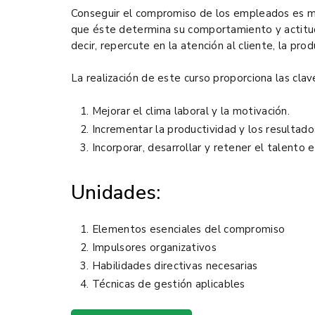
Conseguir el compromiso de los empleados es mu
que éste determina su comportamiento y actitu
decir, repercute en la atención al cliente, la prod
La realización de este curso proporciona las clav
Mejorar el clima laboral y la motivación.
Incrementar la productividad y los resultad
Incorporar, desarrollar y retener el talento e
Unidades:
Elementos esenciales del compromiso
Impulsores organizativos
Habilidades directivas necesarias
Técnicas de gestión aplicables