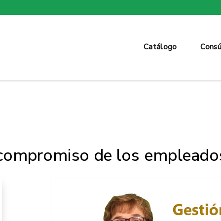
Catálogo
Consú
 compromiso de los empleado