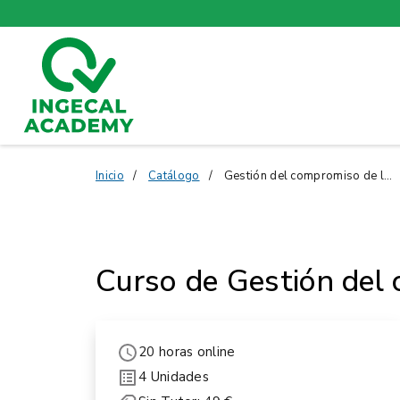
Inicio
Catálogo
Gestión del compromiso de los empleados
Curso de Gestión del
20 horas online
4 Unidades