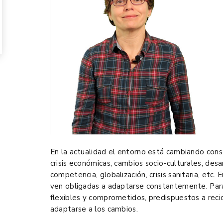
En la actualidad el entorno está cambiando con
crisis económicas, cambios socio-culturales, desa
competencia, globalización, crisis sanitaria, etc.
ven obligadas a adaptarse constantemente. Par
flexibles y comprometidos, predispuestos a reci
adaptarse a los cambios.