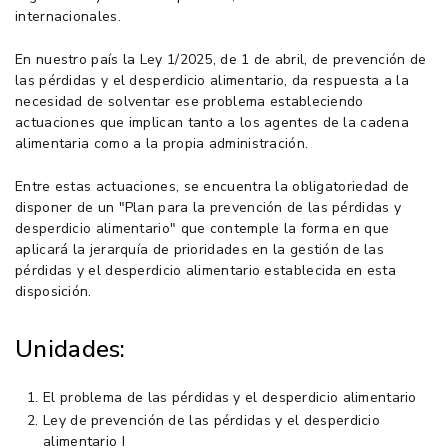
internacionales.
En nuestro país la Ley 1/2025, de 1 de abril, de prevención de
las pérdidas y el desperdicio alimentario, da respuesta a la
necesidad de solventar ese problema estableciendo
actuaciones que implican tanto a los agentes de la cadena
alimentaria como a la propia administración.
Entre estas actuaciones, se encuentra la obligatoriedad de
disponer de un "Plan para la prevención de las pérdidas y
desperdicio alimentario" que contemple la forma en que
aplicará la jerarquía de prioridades en la gestión de las
pérdidas y el desperdicio alimentario establecida en esta
disposición.
Unidades:
El problema de las pérdidas y el desperdicio alimentario
Ley de prevención de las pérdidas y el desperdicio
alimentario I