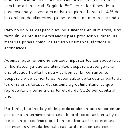
concienciación social. Según la FAO, entre las fases de la
postcosecha y la venta minorista se pierde hasta el 14 % de
la cantidad de alimentos que se producen en todo el mundo.
Pero no solo se desperdician los alimentos en sí mismos, sino
también los recursos empleados para producirlos, tanto las
materias primas como los recursos humanos, técnicos y
económicos.
Además, este fenómeno conlleva importantes consecuencias
ambientales, ya que los alimentos desperdiciados generan
una elevada huella hídrica y carbónica. En conjunto, el
desperdicio de alimento es responsable de la cuarta parte de
las emisiones totales del sistema agroalimentario, lo que
representa en torno a una tonelada de CO2e per cápita al
año.
Por tanto, la pérdida y el desperdicio alimentario suponen un
problema en términos sociales, de protección ambiental y de
crecimiento económico que han de afrontar los diferentes
organismos y entidades públicas, tanto nacionales como