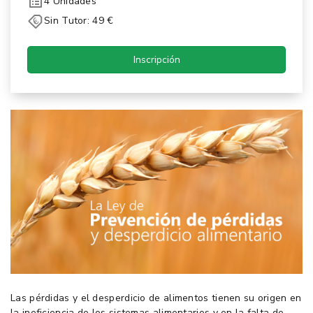
4 Unidades
Sin Tutor: 49 €
Inscripción
Las pérdidas y el desperdicio de alimentos tienen su origen en
la ineficiencia de los sistemas alimentarios y en la falta de