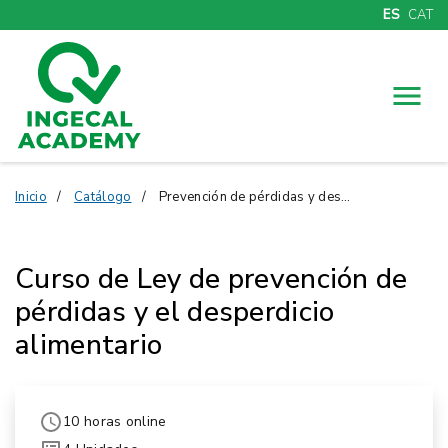
ES
CAT
Menú
Inicio
Catálogo
Prevención de pérdidas y desperdicio alimentario
Curso de Ley de prevención de
pérdidas y el desperdicio
alimentario
10 horas online