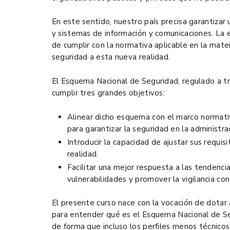
En este sentido, nuestro país precisa garantizar
y sistemas de información y comunicaciones. La 
de cumplir con la normativa aplicable en la mate
seguridad a esta nueva realidad.
El Esquema Nacional de Seguridad, regulado a 
cumplir tres grandes objetivos:
Alinear dicho esquema con el marco normati
para garantizar la seguridad en la administrac
Introducir la capacidad de ajustar sus requis
realidad.
Facilitar una mejor respuesta a las tendencia
vulnerabilidades y promover la vigilancia con
El presente curso nace con la vocación de dotar 
para entender qué es el Esquema Nacional de Seg
de forma que incluso los perfiles menos técnico