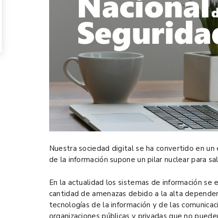
Nuestra sociedad digital se ha convertido en un
de la información supone un pilar nuclear para sa
En la actualidad los sistemas de información se
cantidad de amenazas debido a la alta dependenc
tecnologías de la información y de las comunicaci
organizaciones públicas y privadas que no pueden 