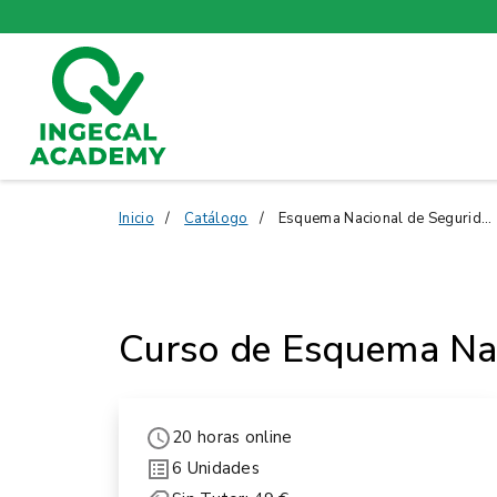
Inicio
Catálogo
Esquema Nacional de Seguridad (ENS)
Curso de Esquema Nac
20 horas online
6 Unidades