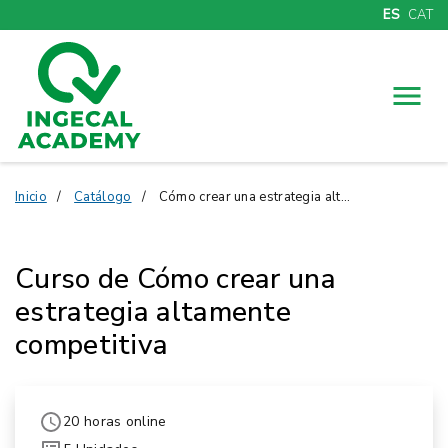
ES
CAT
Menú
Inicio
Catálogo
Cómo crear una estrategia altamente competitiva
Curso de Cómo crear una
estrategia altamente
competitiva
20 horas online