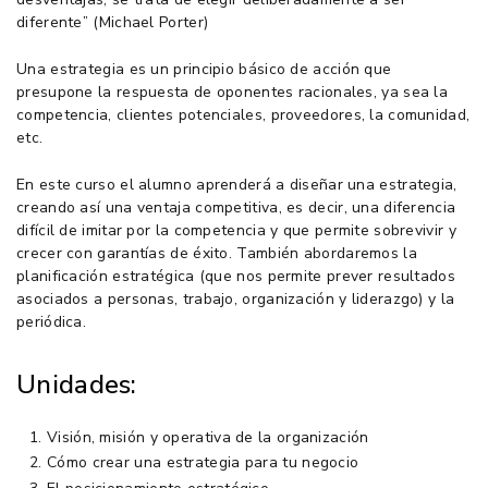
diferente” (Michael Porter)
Una estrategia es un principio básico de acción que
presupone la respuesta de oponentes racionales, ya sea la
competencia, clientes potenciales, proveedores, la comunidad,
etc.
En este curso el alumno aprenderá a diseñar una estrategia,
creando así una ventaja competitiva, es decir, una diferencia
difícil de imitar por la competencia y que permite sobrevivir y
crecer con garantías de éxito. También abordaremos la
planificación estratégica (que nos permite prever resultados
asociados a personas, trabajo, organización y liderazgo) y la
periódica.
Unidades:
Visión, misión y operativa de la organización
Cómo crear una estrategia para tu negocio