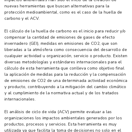
nuevas herramientas que buscan alternativas para la
protección medioambiental, como es el caso de la huella de
carbono y el ACV.
El cálculo de la huella de carbono es el inicio para reducir y/o
compensar la cantidad de emisiones de gases de efecto
invernadero (GEI), medidas en emisiones de CO2, que son
liberadas a la atmósfera como consecuencia del desarrollo de
cualquier actividad u organización, servicio o producto. Existen
diversas metodologías y estándares internacionales para el
cálculo de esta herramienta que conlleva como objetivo final
la aplicación de medidas para la reducción y la compensación
de emisiones de CO2 de una determinada actividad económica
y producto, contribuyendo a la mitigación del cambio climático
y al cumplimiento de la normativa actual y de los tratados
internacionales.
El análisis de ciclo de vida (ACV) permite evaluar a las
organizaciones los impactos ambientales generados por los
productos, procesos y servicios. Esta herramienta es muy
utilizada ya que facilita la toma de decisiones no solo en el