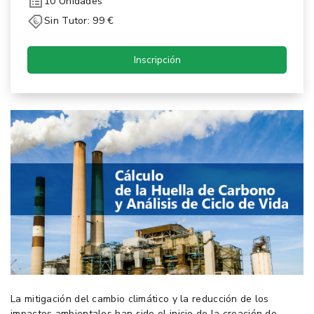
10 Unidades
Sin Tutor: 99 €
Inscripción
La mitigación del cambio climático y la reducción de los
impactos ambientales han sido el inicio de la creación de