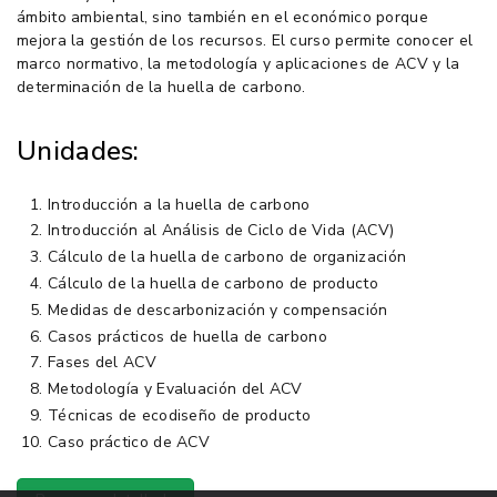
ámbito ambiental, sino también en el económico porque
mejora la gestión de los recursos. El curso permite conocer el
marco normativo, la metodología y aplicaciones de ACV y la
determinación de la huella de carbono.
Unidades:
Introducción a la huella de carbono
Introducción al Análisis de Ciclo de Vida (ACV)
Cálculo de la huella de carbono de organización
Cálculo de la huella de carbono de producto
Medidas de descarbonización y compensación
Casos prácticos de huella de carbono
Fases del ACV
Metodología y Evaluación del ACV
Técnicas de ecodiseño de producto
Caso práctico de ACV