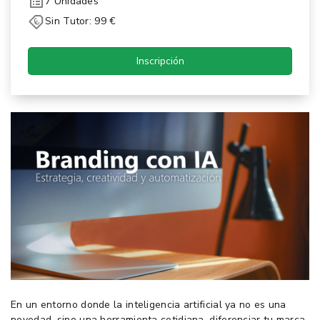
7 Unidades
Sin Tutor: 99 €
Inscripción
En un entorno donde la inteligencia artificial ya no es una
novedad, sino una herramienta cotidiana, diferenciar tu marca