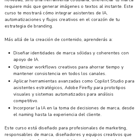
requiere más que generar imágenes o textos al instante. Este
curso te mostrará cómo integrar asistentes de IA,
automatizaciones y flujos creativos en el corazón de tu
estrategia de branding.
Más allá de la creación de contenido, aprenderás a:
Diseñar identidades de marca sólidas y coherentes con
apoyo de IA.
Optimizar workflows creativos para ahorrar tiempo y
mantener consistencia en todos los canales.
Aplicar herramientas avanzadas como Copilot Studio para
asistentes estratégicos, Adobe Firefly para prototipos
visuales y sistemas automatizados para análisis
competitivo.
Incorporar la IA en la toma de decisiones de marca, desde
el naming hasta la experiencia del cliente.
Este curso está diseñado para profesionales de marketing,
responsables de marca, diseñadores y equipos creativos que