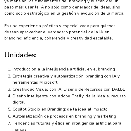
ya manejan los fundamentos del branding y buscan dar un
paso más: usar la IA no solo como generador de ideas, sino
como socio estratégico en la gestión y evolución de la marca.
Es una experiencia práctica y especializada para quienes
desean aprovechar el verdadero potencial de la IA en
branding: eficiencia, coherencia y creatividad escalable.
Unidades:
Introducción a la inteligencia artificial en el branding
Estrategia creativa y automatización: branding con IA y
herramientas Microsoft
Creatividad Visual con IA: Diseño de Recursos con DALL·E
Diseño inteligente con Adobe Firefly: de la idea al recurso
digital
Copilot Studio en Branding: de la idea al impacto
Automatización de procesos en branding y marketing
Tendencias futuras y ética en inteligencia artificial para
marcas