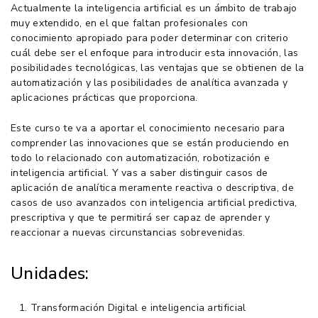
Actualmente la inteligencia artificial es un ámbito de trabajo
muy extendido, en el que faltan profesionales con
conocimiento apropiado para poder determinar con criterio
cuál debe ser el enfoque para introducir esta innovación, las
posibilidades tecnológicas, las ventajas que se obtienen de la
automatización y las posibilidades de analítica avanzada y
aplicaciones prácticas que proporciona.
Este curso te va a aportar el conocimiento necesario para
comprender las innovaciones que se están produciendo en
todo lo relacionado con automatización, robotización e
inteligencia artificial. Y vas a saber distinguir casos de
aplicación de analítica meramente reactiva o descriptiva, de
casos de uso avanzados con inteligencia artificial predictiva,
prescriptiva y que te permitirá ser capaz de aprender y
reaccionar a nuevas circunstancias sobrevenidas.
Unidades:
Transformación Digital e inteligencia artificial