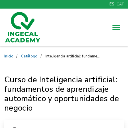
ES
CAT
Menú
Inicio
Catálogo
Inteligencia artificial: fundamentos
Curso de Inteligencia artificial:
fundamentos de aprendizaje
automático y oportunidades de
negocio