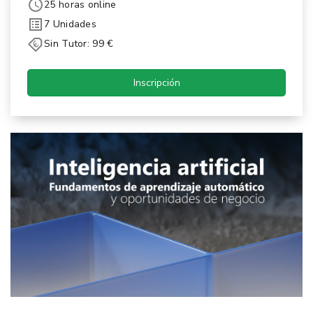
25 horas online
7 Unidades
Sin Tutor: 99 €
Inscripción