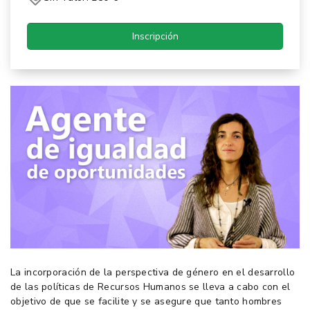
Inscripción
La incorporación de la perspectiva de género en el desarrollo
de las políticas de Recursos Humanos se lleva a cabo con el
objetivo de que se facilite y se asegure que tanto hombres