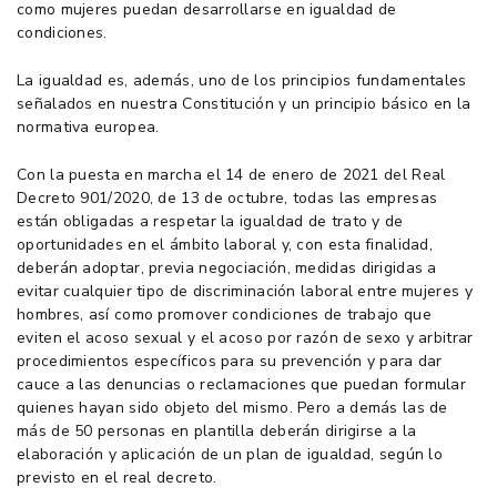
como mujeres puedan desarrollarse en igualdad de
condiciones.
La igualdad es, además, uno de los principios fundamentales
señalados en nuestra Constitución y un principio básico en la
normativa europea.
Con la puesta en marcha el 14 de enero de 2021 del Real
Decreto 901/2020, de 13 de octubre, todas las empresas
están obligadas a respetar la igualdad de trato y de
oportunidades en el ámbito laboral y, con esta finalidad,
deberán adoptar, previa negociación, medidas dirigidas a
evitar cualquier tipo de discriminación laboral entre mujeres y
hombres, así como promover condiciones de trabajo que
eviten el acoso sexual y el acoso por razón de sexo y arbitrar
procedimientos específicos para su prevención y para dar
cauce a las denuncias o reclamaciones que puedan formular
quienes hayan sido objeto del mismo. Pero a demás las de
más de 50 personas en plantilla deberán dirigirse a la
elaboración y aplicación de un plan de igualdad, según lo
previsto en el real decreto.