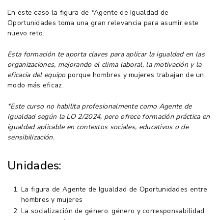
En este caso la figura de *Agente de Igualdad de
Oportunidades toma una gran relevancia para asumir este
nuevo reto.
Esta formación te aporta claves para aplicar la igualdad en las
organizaciones, mejorando el clima laboral, la motivación y la
eficacia del equipo
porque hombres y mujeres trabajan de un
modo más eficaz.
*Este curso no habilita profesionalmente como Agente de
Igualdad según la LO 2/2024, pero ofrece formación práctica en
igualdad aplicable en contextos sociales, educativos o de
sensibilización.
Unidades:
La figura de Agente de Igualdad de Oportunidades entre
hombres y mujeres
La socialización de género: género y corresponsabilidad