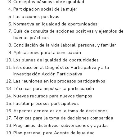
Conceptos básicos sobre igualdad
Participación social de la mujer
Las acciones positivas
Normativa en igualdad de oportunidades
Guía de consulta de acciones positivas y ejemplos de
buenas prácticas
Conciliación de la vida laboral, personal y familiar
Aplicaciones para la conciliación
Los planes de igualdad de oportunidades
Introducción al Diagnóstico Participativo y a la
Investigación Acción Participativa
Las reuniones en los procesos participativos
Técnicas para impulsar la participación
Nuevos recursos para nuevos tiempos
Facilitar procesos participativos
Aspectos generales de la toma de decisiones
Técnicas para la toma de decisiones compartida
Programas, distintivos, subvenciones y ayudas
Plan personal para Agente de Igualdad