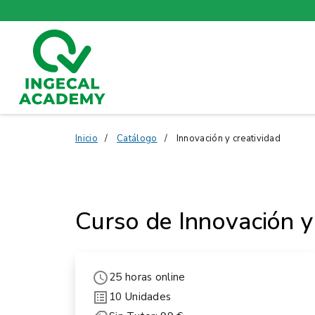
Inicio
Catálogo
Innovación y creatividad
Curso de Innovación y
25 horas online
10 Unidades