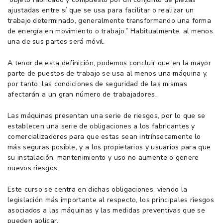
ajustadas entre sí que se usa para facilitar o realizar un
trabajo determinado, generalmente transformando una forma
de energía en movimiento o trabajo.” Habitualmente, al menos
una de sus partes será móvil.
A tenor de esta definición, podemos concluir que en la mayor
parte de puestos de trabajo se usa al menos una máquina y,
por tanto, las condiciones de seguridad de las mismas
afectarán a un gran número de trabajadores.
Las máquinas presentan una serie de riesgos, por lo que se
establecen una serie de obligaciones a los fabricantes y
comercializadores para que estas sean intrínsecamente lo
más seguras posible, y a los propietarios y usuarios para que
su instalación, mantenimiento y uso no aumente o genere
nuevos riesgos.
Este curso se centra en dichas obligaciones, viendo la
legislación más importante al respecto, los principales riesgos
asociados a las máquinas y las medidas preventivas que se
pueden aplicar.