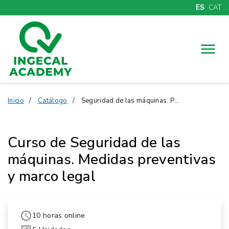
ES
CAT
Menú
Inicio
Catálogo
Seguridad de las máquinas. Prevención. Marco legal
Curso de Seguridad de las
máquinas. Medidas preventivas
y marco legal
10 horas online