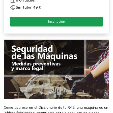
5 Unidades
Sin Tutor: 49 €
Inscripción
Como aparece en el Diccionario de la RAE, una máquina es un
“objeto fabricado y compuesto por un conjunto de piezas