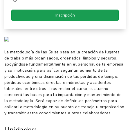
Inscripción
La metodología de las 5s se basa en la creación de lugares
de trabajo más organizados, ordenados, limpios y seguros,
apoyándose fundamentalmente en el personal de la empresa
y su implicación, para así conseguir un aumento de la
productividad y una disminución de las pérdidas de tiempo,
pérdidas económicas directas e indirectas y accidentes
laborales, entre otros. Tras recibir el curso, el alumno
conocerá las bases para la implantación y mantenimiento de
la metodología. Será capaz de definir los parámetros para
aplicar la metodología en su puesto de trabajo u organización
y transmitir estos conocimientos a otros colaboradores.
Unidades: