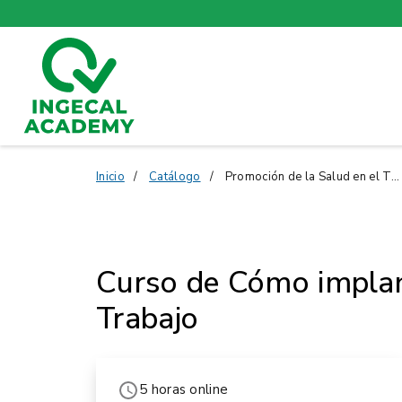
Inicio
Catálogo
Promoción de la Salud en el Trabajo
Curso de Cómo implan
Trabajo
5 horas online