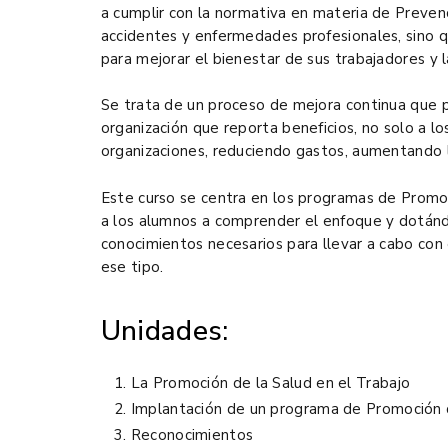
a cumplir con la normativa en materia de Prevenc
accidentes y enfermedades profesionales, sino 
para mejorar el bienestar de sus trabajadores y 
Se trata de un proceso de mejora continua que p
organización que reporta beneficios, no solo a lo
organizaciones, reduciendo gastos, aumentando 
Este curso se centra en los programas de Promoc
a los alumnos a comprender el enfoque y dotánd
conocimientos necesarios para llevar a cabo con
ese tipo.
Unidades:
La Promoción de la Salud en el Trabajo
Implantación de un programa de Promoción d
Reconocimientos