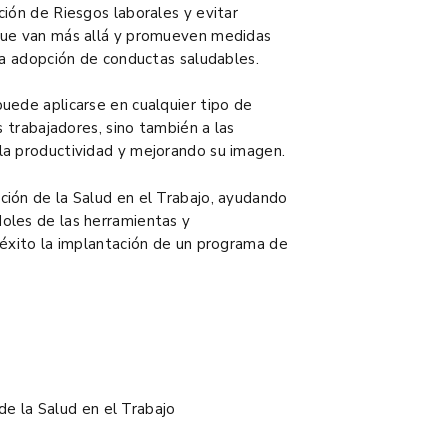
ión de Riesgos laborales y evitar
que van más allá y promueven medidas
la adopción de conductas saludables.
uede aplicarse en cualquier tipo de
s trabajadores, sino también a las
la productividad y mejorando su imagen.
ión de la Salud en el Trabajo, ayudando
oles de las herramientas y
 éxito la implantación de un programa de
e la Salud en el Trabajo