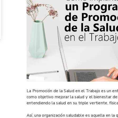
La Promoción de la Salud en el Trabajo es un en
como objetivo mejorar la salud y el bienestar de 
entendiendo la salud en su triple vertiente, física
Así, una organización saludable es aquella en la 