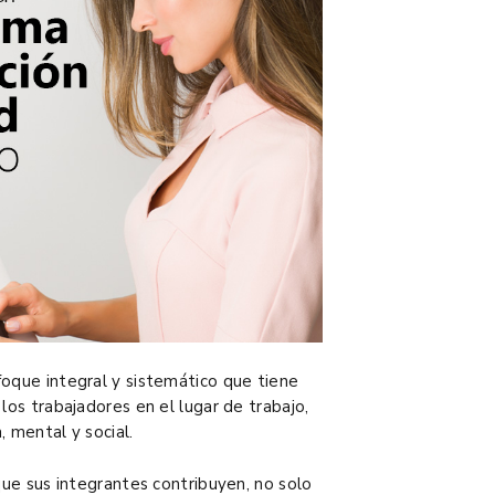
foque integral y sistemático que tiene
los trabajadores en el lugar de trabajo,
, mental y social.
que sus integrantes contribuyen, no solo