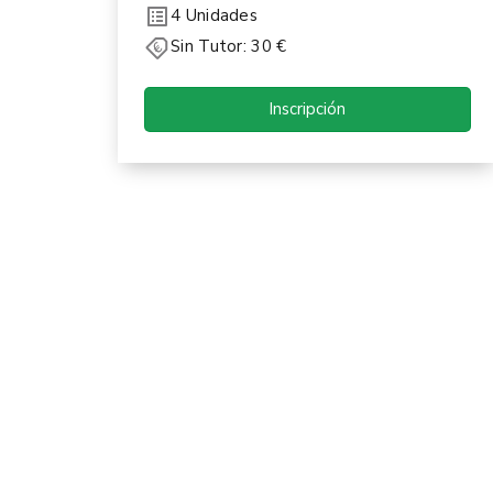
4 Unidades
Sin Tutor: 30 €
Inscripción