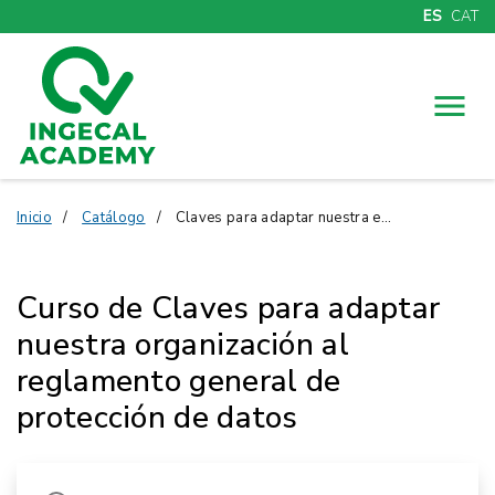
ES
CAT
Menú
Inicio
Catálogo
Claves para adaptar nuestra empresa al RGPD
Curso de Claves para adaptar
nuestra organización al
reglamento general de
protección de datos