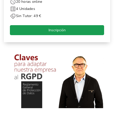
20 horas online
4 Unidades
Sin Tutor: 49 €
Inscripción