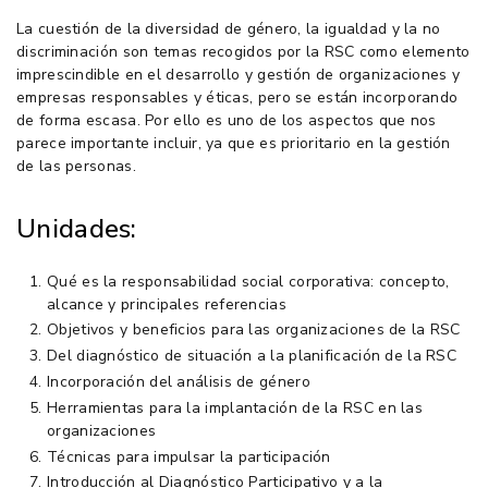
La cuestión de la diversidad de género, la igualdad y la no
discriminación son temas recogidos por la RSC como elemento
imprescindible en el desarrollo y gestión de organizaciones y
empresas responsables y éticas, pero se están incorporando
de forma escasa. Por ello es uno de los aspectos que nos
parece importante incluir, ya que es prioritario en la gestión
de las personas.
Unidades:
Qué es la responsabilidad social corporativa: concepto,
alcance y principales referencias
Objetivos y beneficios para las organizaciones de la RSC
Del diagnóstico de situación a la planificación de la RSC
Incorporación del análisis de género
Herramientas para la implantación de la RSC en las
organizaciones
Técnicas para impulsar la participación
Introducción al Diagnóstico Participativo y a la