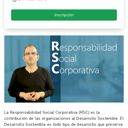
Inscripción
La Responsabilidad Social Corporativa (RSC) es la
contribución de las organizaciones al Desarrollo Sostenible. El
Desarrollo Sostenible es todo tipo de desarrollo que preserva