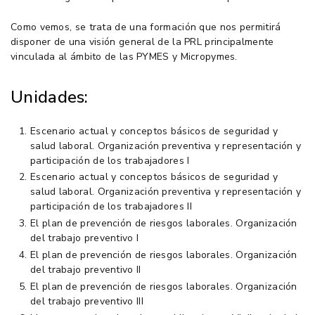
Como vemos, se trata de una formación que nos permitirá
disponer de una visión general de la PRL principalmente
vinculada al ámbito de las PYMES y Micropymes.
Unidades:
Escenario actual y conceptos básicos de seguridad y
salud laboral. Organización preventiva y representación y
participación de los trabajadores I
Escenario actual y conceptos básicos de seguridad y
salud laboral. Organización preventiva y representación y
participación de los trabajadores II
El plan de prevención de riesgos laborales. Organización
del trabajo preventivo I
El plan de prevención de riesgos laborales. Organización
del trabajo preventivo II
El plan de prevención de riesgos laborales. Organización
del trabajo preventivo III