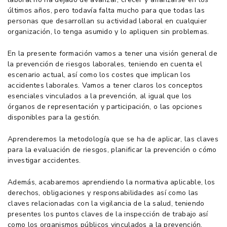
últimos años, pero todavía falta mucho para que todas las
personas que desarrollan su actividad laboral en cualquier
organización, lo tenga asumido y lo apliquen sin problemas.
En la presente formación vamos a tener una visión general de
la prevención de riesgos laborales, teniendo en cuenta el
escenario actual, así como los costes que implican los
accidentes laborales. Vamos a tener claros los conceptos
esenciales vinculados a la prevención, al igual que los
órganos de representación y participación, o las opciones
disponibles para la gestión.
Aprenderemos la metodología que se ha de aplicar, las claves
para la evaluación de riesgos, planificar la prevención o cómo
investigar accidentes.
Además, acabaremos aprendiendo la normativa aplicable, los
derechos, obligaciones y responsabilidades así como las
claves relacionadas con la vigilancia de la salud, teniendo
presentes los puntos claves de la inspección de trabajo así
como los organismos públicos vinculados a la prevención.