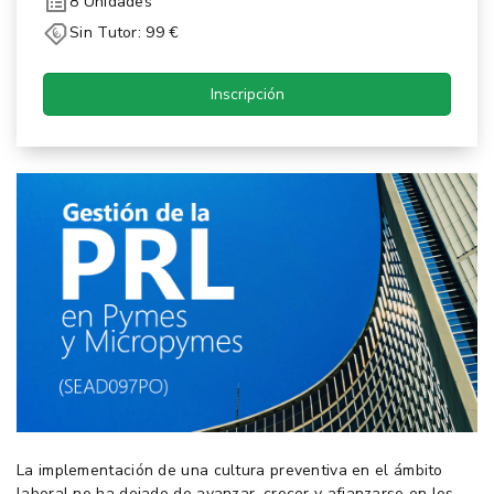
8 Unidades
Sin Tutor: 99 €
Inscripción
La implementación de una cultura preventiva en el ámbito
laboral no ha dejado de avanzar, crecer y afianzarse en los