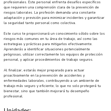
profesionales. Este personal enfrenta desafíos específicos
que requieren una comprensión clara de la prevención de
riesgos laborales. La profesión demanda una constante
adaptación y previsión para minimizar incidentes y garantizar
la seguridad tanto personal como colectiva.
Este curso te proporcionará un conocimiento sólido sobre los
riesgos más comunes en tu área de trabajo, así como las
estrategias y prácticas para mitigarlos efectivamente.
Aprenderás a identificar situaciones potencialmente
peligrosas, utilizar correctamente los equipos de protección
personal, y aplicar procedimientos de trabajo seguros.
Al finalizar, estarás mejor preparado para actuar
proactivamente en la prevención de accidentes y
enfermedades laborales, contribuyendo a un ambiente de
trabajo más seguro y eficiente, lo que no solo protegerá tu
bienestar, sino que también mejorará tu desempeño
profesional.
Unidades: