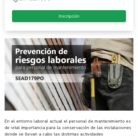
Inscripción
En el entorno laboral actual el personal de mantenimiento es
de vital importancia para la conservación de las instalaciones
donde se llevan a cabo las distintas actividades