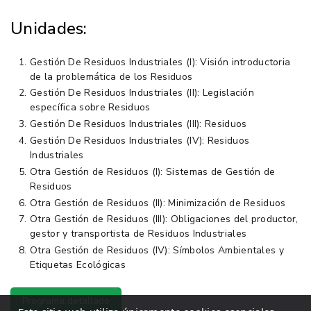
Unidades:
Gestión De Residuos Industriales (I): Visión introductoria
de la problemática de los Residuos
Gestión De Residuos Industriales (II): Legislación
específica sobre Residuos
Gestión De Residuos Industriales (III): Residuos
Gestión De Residuos Industriales (IV): Residuos
Industriales
Otra Gestión de Residuos (I): Sistemas de Gestión de
Residuos
Otra Gestión de Residuos (II): Minimización de Residuos
Otra Gestión de Residuos (III): Obligaciones del productor,
gestor y transportista de Residuos Industriales
Otra Gestión de Residuos (IV): Símbolos Ambientales y
Etiquetas Ecológicas
Programa detallado