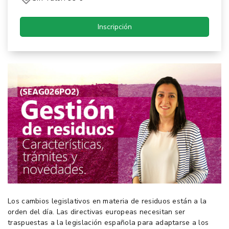
Inscripción
Los cambios legislativos en materia de residuos están a la
orden del día. Las directivas europeas necesitan ser
traspuestas a la legislación española para adaptarse a los