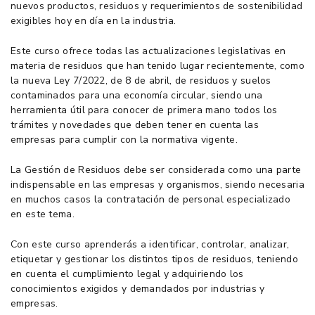
nuevos productos, residuos y requerimientos de sostenibilidad
exigibles hoy en día en la industria.
Este curso ofrece todas las actualizaciones legislativas en
materia de residuos que han tenido lugar recientemente, como
la nueva Ley 7/2022, de 8 de abril, de residuos y suelos
contaminados para una economía circular, siendo una
herramienta útil para conocer de primera mano todos los
trámites y novedades que deben tener en cuenta las
empresas para cumplir con la normativa vigente.
La Gestión de Residuos debe ser considerada como una parte
indispensable en las empresas y organismos, siendo necesaria
en muchos casos la contratación de personal especializado
en este tema.
Con este curso aprenderás a identificar, controlar, analizar,
etiquetar y gestionar los distintos tipos de residuos, teniendo
en cuenta el cumplimiento legal y adquiriendo los
conocimientos exigidos y demandados por industrias y
empresas.