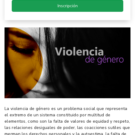
Inscripción
La violencia de género es un problema social que representa
el extremo de un sistema constituido por multitud de
elementos, como son la falta de valores de equidad y respeto,
las relaciones desiguales de poder, las coacciones sutiles que
merman los derechos personales y la autoestima, la falta de