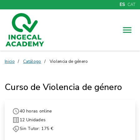
ES
CAT
Menú
Inicio
Catálogo
Violencia de género
Curso de Violencia de género
40 horas online
12 Unidades
Sin Tutor: 175 €