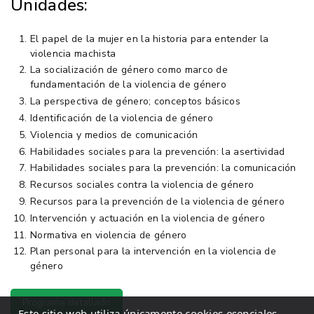
Unidades:
El papel de la mujer en la historia para entender la
violencia machista
La socialización de género como marco de
fundamentación de la violencia de género
La perspectiva de género; conceptos básicos
Identificación de la violencia de género
Violencia y medios de comunicación
Habilidades sociales para la prevención: la asertividad
Habilidades sociales para la prevención: la comunicación
Recursos sociales contra la violencia de género
Recursos para la prevención de la violencia de género
Intervención y actuación en la violencia de género
Normativa en violencia de género
Plan personal para la intervención en la violencia de
género
Programa detallado
Este sitio web utiliza únicamente cookies esenciales