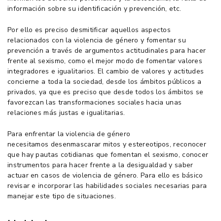
información sobre su identificación y prevención, etc.
Por ello es preciso desmitificar aquellos aspectos
relacionados con la violencia de género y fomentar su
prevención a través de argumentos actitudinales para hacer
frente al sexismo, como el mejor modo de fomentar valores
integradores e igualitarios. El cambio de valores y actitudes
concierne a toda la sociedad, desde los ámbitos públicos a
privados, ya que es preciso que desde todos los ámbitos se
favorezcan las transformaciones sociales hacia unas
relaciones más justas e igualitarias.
Para enfrentar la violencia de género
necesitamos desenmascarar mitos y estereotipos, reconocer
que hay pautas cotidianas que fomentan el sexismo, conocer
instrumentos para hacer frente a la desigualdad y saber
actuar en casos de violencia de género. Para ello es básico
revisar e incorporar las habilidades sociales necesarias para
manejar este tipo de situaciones.