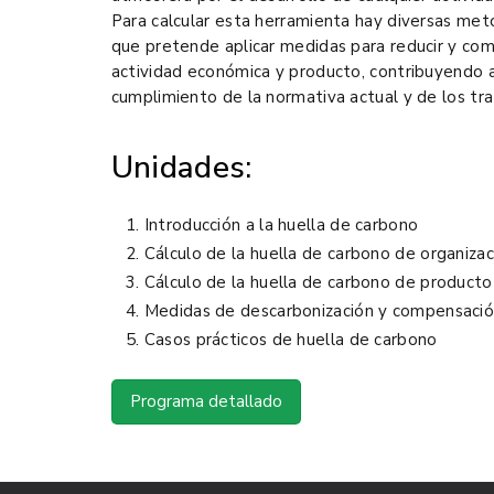
Para calcular esta herramienta hay diversas met
que pretende aplicar medidas para reducir y co
actividad económica y producto, contribuyendo a 
cumplimiento de la normativa actual y de los tra
Unidades:
Introducción a la huella de carbono
Cálculo de la huella de carbono de organizac
Cálculo de la huella de carbono de producto
Medidas de descarbonización y compensaci
Casos prácticos de huella de carbono
Programa detallado