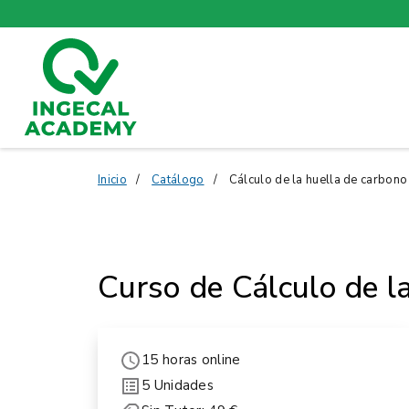
Inicio
Catálogo
Cálculo de la huella de carbono
Curso de Cálculo de l
15 horas online
5 Unidades