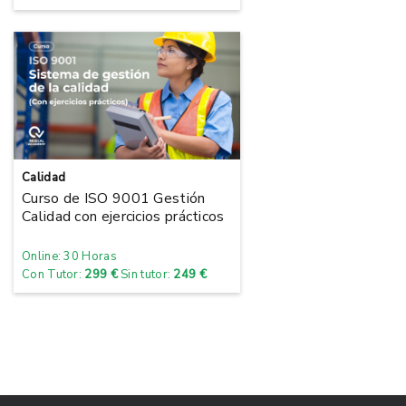
Calidad
Curso de ISO 9001 Gestión
Calidad con ejercicios prácticos
Online: 30 Horas
Con Tutor:
299 €
Sin tutor:
249 €