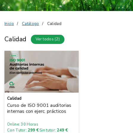
Inicio
Catálogo
Calidad
Calidad
Ver todos (2)
Calidad
Curso de ISO 9001 auditorias
internas con ejerc. prácticos
Online: 30 Horas
Con Tutor:
299 €
Sin tutor:
249 €