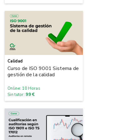
Calidad
Curso de ISO 9001 Sistema de
gestión de la calidad
Online: 10 Horas
Sin tutor:
99 €