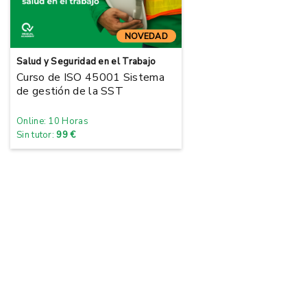
NOVEDAD
Salud y Seguridad en el Trabajo
Curso de ISO 45001 Sistema
de gestión de la SST
Online: 10 Horas
Sin tutor:
99 €