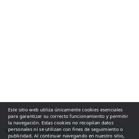
Este sitio web utiliza únicamente cookies esenciales
para garantizar su correcto funcionamiento y permitir
la navegación. Estas cookies no recopilan datos
personales ni se utilizan con fines de seguimiento o
Área de empresas
Supervisión
publicidad. Al continuar navegando en nuestro sitio,