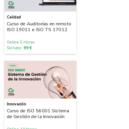
Calidad
Curso de Auditorías en remoto
ISO 19011 e ISO TS 17012
Online: 5 Horas
Sin tutor:
99 €
Innovación
Curso de ISO 56001 Sistema
de Gestión de la Innovación