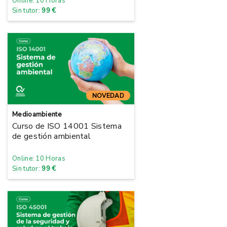
Online: 10 Horas
Sin tutor:
99 €
NOVEDAD
Medioambiente
Curso de ISO 14001 Sistema
de gestión ambiental
Online: 10 Horas
Sin tutor:
99 €