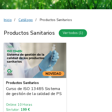
Inicio
Catálogo
Productos Sanitarios
Productos Sanitarios
Ver todos (1)
NOVEDAD
Productos Sanitarios
Curso de ISO 13485 Sistema
de gestión de la calidad de PS
Online: 10 Horas
Sin tutor:
199 €