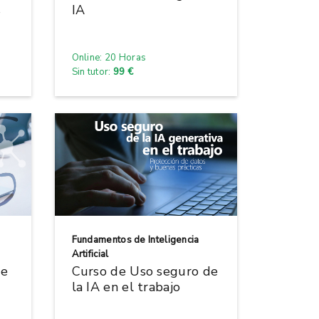
s
IA
Online: 20 Horas
Sin tutor:
99 €
Fundamentos de Inteligencia
Artificial
de
Curso de Uso seguro de
la IA en el trabajo