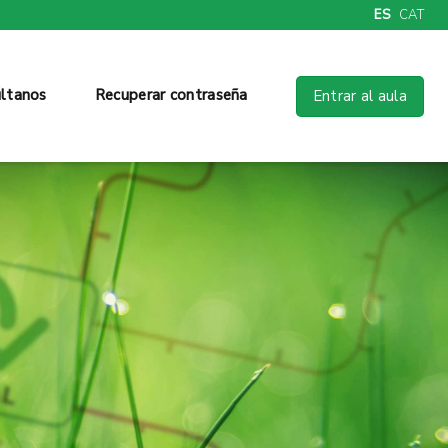
ES
CAT
ltanos
Recuperar contraseña
Entrar al aula