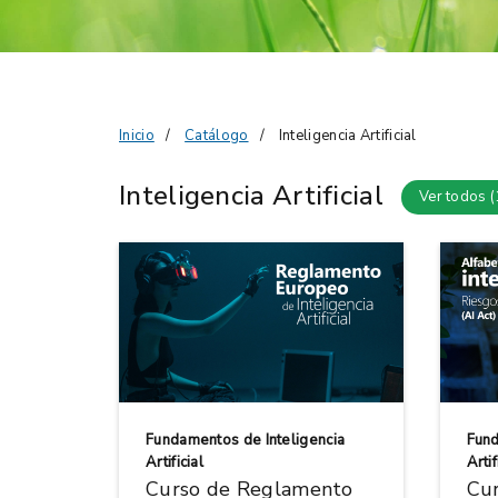
Inicio
Catálogo
Inteligencia Artificial
Inteligencia Artificial
Ver todos (
Fundamentos de Inteligencia
Fund
Artificial
Artif
Curso de Reglamento
Cur