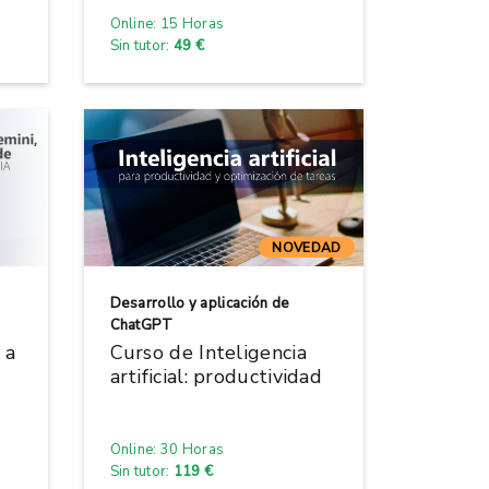
Online: 15 Horas
Sin tutor:
49 €
NOVEDAD
Desarrollo y aplicación de
ChatGPT
 a
Curso de Inteligencia
artificial: productividad
Online: 30 Horas
Sin tutor:
119 €