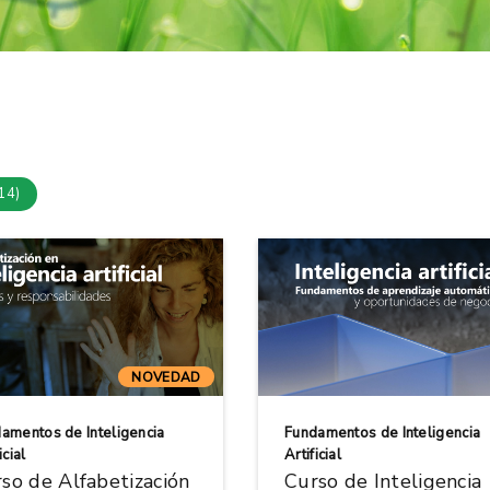
14)
NOVEDAD
amentos de Inteligencia
Fundamentos de Inteligencia
icial
Artificial
so de Alfabetización
Curso de Inteligencia