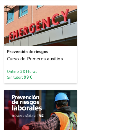
Prevención de riesgos
Curso de Primeros auxilios
Online: 30 Horas
Sin tutor:
99 €