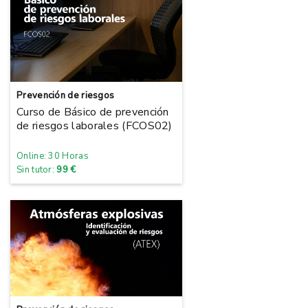
Prevención de riesgos
Curso de Básico de prevención
de riesgos laborales (FCOS02)
Online: 30 Horas
Sin tutor:
99 €