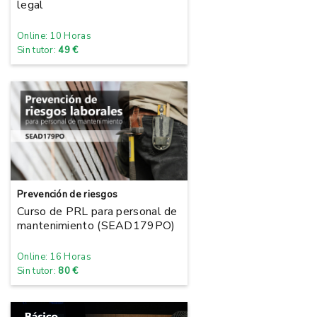
legal
Online: 10 Horas
Sin tutor:
49 €
Prevención de riesgos
Curso de PRL para personal de
mantenimiento (SEAD179PO)
Online: 16 Horas
Sin tutor:
80 €