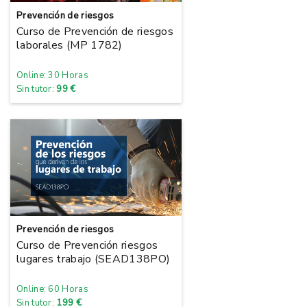
Prevención de riesgos
Curso de Prevención de riesgos
laborales (MP 1782)
Online: 30 Horas
Sin tutor:
99 €
Prevención de riesgos
Curso de Prevención riesgos
lugares trabajo (SEAD138PO)
Online: 60 Horas
Sin tutor:
199 €