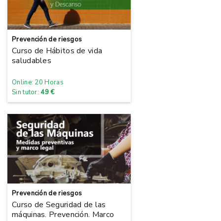
Prevención de riesgos
Curso de Hábitos de vida
saludables
Online: 20 Horas
Sin tutor:
49 €
Prevención de riesgos
Curso de Seguridad de las
máquinas. Prevención. Marco