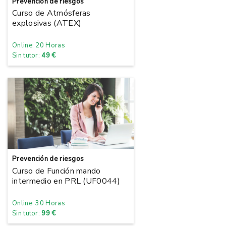
Prevención de riesgos
Curso de Atmósferas
explosivas (ATEX)
Online: 20 Horas
Sin tutor:
49 €
Prevención de riesgos
Curso de Función mando
intermedio en PRL (UF0044)
Online: 30 Horas
Sin tutor:
99 €