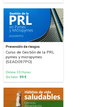
Prevención de riesgos
Curso de Gestión de la PRL
pymes y micropymes
(SEAD097PO)
Online: 30 Horas
Sin tutor:
99 €