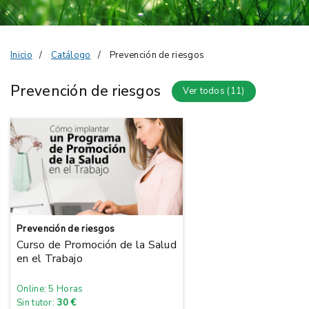
Inicio
Catálogo
Prevención de riesgos
Prevención de riesgos
Ver todos (11)
Prevención de riesgos
Curso de Promoción de la Salud
en el Trabajo
Online: 5 Horas
Sin tutor:
30 €